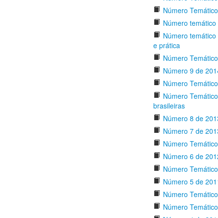
Número Temático 
Número temático –
Número temático –
e prática
Número Temático d
Número 9 de 201
Número Temático 
Número Temático d
brasileiras
Número 8 de 201
Número 7 de 201
Número Temático 
Número 6 de 201
Número Temático 
Número 5 de 201
Número Temático
Número Temático