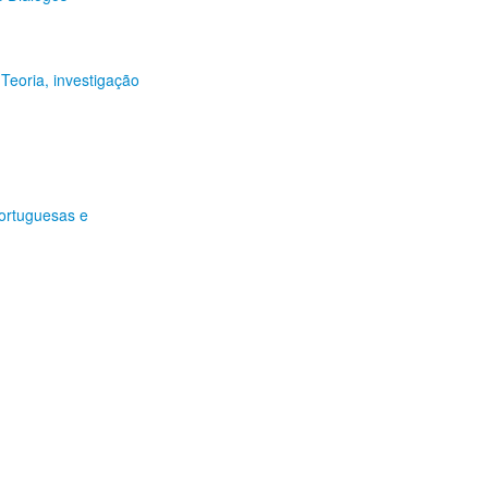
Teoria, investigação
ortuguesas e