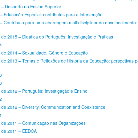
– Desporto no Ensino Superior
 Educação Especial: contributos para a intervenção
 Contributo para uma abordagem multidisciplinar do envelhecimento: 
e 2015 – Didática do Português: Investigação e Práticas
4
de 2014 – Sexualidade, Género e Educação
e 2013 – Temas e Reflexões de História da Educação: perspetivas p
3
3
de 2012 – Português: Investigação e Ensino
2
de 2012 – Diversity, Communication and Coexistence
1
 de 2011 – Comunicação nas Organizações
 de 2011 – EEDCA