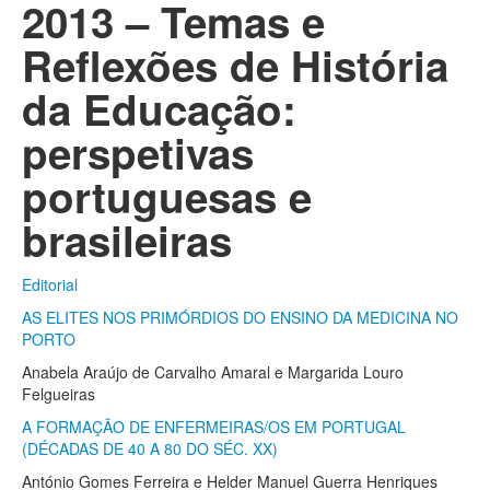
2013 – Temas e
Reflexões de História
da Educação:
perspetivas
portuguesas e
brasileiras
Editorial
AS ELITES NOS PRIMÓRDIOS DO ENSINO DA MEDICINA NO
PORTO
Anabela Araújo de Carvalho Amaral e
Margarida Louro
Felgueiras
A FORMAÇÃO DE ENFERMEIRAS/OS EM PORTUGAL
(DÉCADAS DE 40 A 80 DO SÉC. XX)
António Gomes Ferreira e Helder Manuel Guerra Henriques